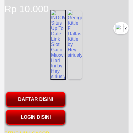
Rp 10.000
`2
DAFTAR DISINI
LOGIN DISINI