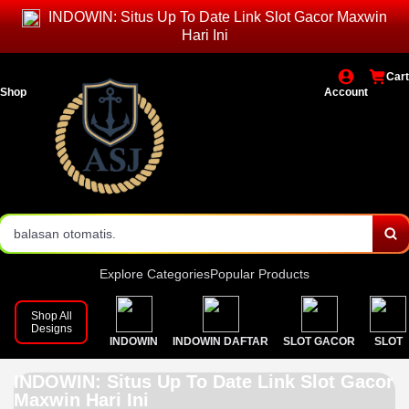
INDOWIN: Situs Up To Date Link Slot Gacor Maxwin
Hari Ini
Cart
Selamat datang di INDOWIN, Situs Up To Date Link Slot Gacor
Shop
Account
Maxwin Hari Ini
Hubungi support resmi INDOWIN untuk bantuan akun, transaksi,
dan kendala teknis tanpa ribet.
Layanan customer service aktif 24 jam penuh dengan respon cepat
dan staf profesional.
Dukungan langsung dari tim manusia berpengalaman, bukan sistem
balasan otomatis.
Explore Categories
Popular Products
Shop All
Designs
INDOWIN
INDOWIN DAFTAR
SLOT GACOR
SLOT
INDOWIN: Situs Up To Date Link Slot Gacor
Maxwin Hari Ini